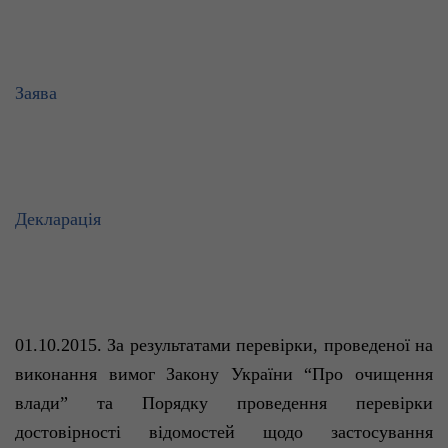
Заява
Декларація
01.10.2015.
За результатами перевірки, проведеної на
виконання вимог Закону України “Про очищення
влади”
та Порядку проведення перевірки
достовірності відомостей щодо застосування