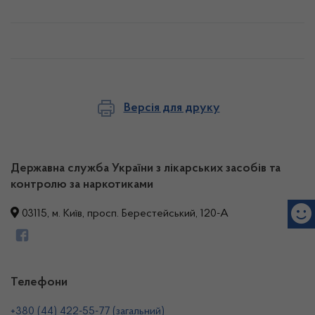
Версія для друку
Державна служба України з лікарських засобів та
контролю за наркотиками
03115, м. Київ, просп. Берестейський, 120-А
Телефони
+380 (44) 422-55-77 (загальний)