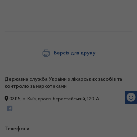
Версія для друку
Державна служба України з лікарських засобів та
контролю за наркотиками
03115, м. Київ, просп. Берестейський, 120-А
Телефони