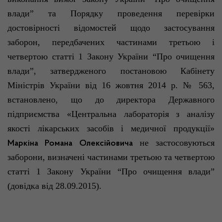
влади” та Порядку проведення перевірки
достовірності відомостей щодо застосування
заборон, передбачених частинами третьою і
четвертою статті 1 Закону України “Про очищення
влади”, затвердженого постановою Кабінету
Міністрів України від 16 жовтня 2014 р. № 563,
встановлено, що до директора Державного
підприємства «Центральна лабораторія з аналізу
якості лікарських засобів і медичної продукції»
не застосовуються
Маркіна
Романа Олексійовича
заборони, визначені частинами третьою та четвертою
статті 1 Закону України “Про очищення влади”
(довідка від 28.09.2015).