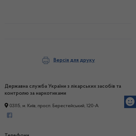
Версія для друку
Державна служба України з лікарських засобів та
контролю за наркотиками
03115, м. Київ, просп. Берестейський, 120-А
Телефони