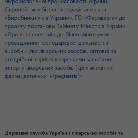
мікробіологічної промисловості України,
Європейської бізнес асоціації, асоціації
«Виробники ліків України», ГО «Фармварта» до
проекту постанови Кабінету Міністрів України
«Про внесення змін до Ліцензійних умов
провадження господарської діяльності з
виробництва лікарських засобів, оптової та
роздрібної торгівлі лікарськими засобами,
імпорту лікарських засобів (крім активних
фармацевтичних інгредієнтів)»
Державна служба України з лікарських засобів та