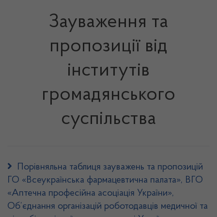
Зауваження та
пропозиції від
інститутів
громадянського
суспільства
Порівняльна таблиця зауважень та пропозицій
ГО «Всеукраїнська фармацевтична палата», ВГО
«Аптечна професійна асоціація України»,
Об’єднання організацій роботодавців медичної та