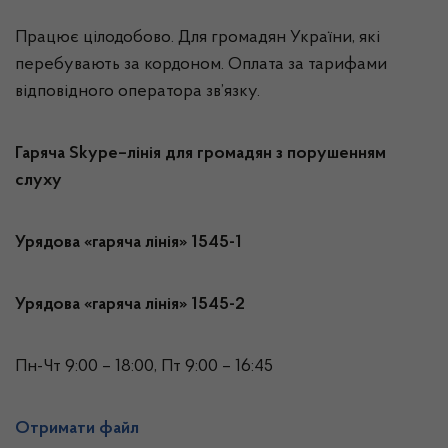
Працює цілодобово. Для громадян України, які
перебувають за кордоном. Оплата за тарифами
відповідного оператора зв’язку.
Гаряча
Skype
–лінія для громадян з порушенням
слуху
Урядова «гаряча лінія» 1545-1
Урядова «гаряча лінія» 1545-2
Пн-Чт 9:00 – 18:00, Пт 9:00 – 16:45
Отримати файл