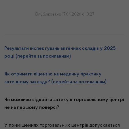
Опубліковано 17.04.2026 о 13:27
Результати інспектувань аптечних складів у 2025
році (перейти за посиланням)
Як отримати ліцензію на медичну практику
аптечному закладу? (перейти за посиланням)
Чи можливо відкрити аптеку в торговельному центрі
не на першому поверсі?
У приміщеннях торговельних центрів допускається