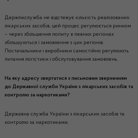
Держлікслужба не відстежує кількість реалізованих
лікарських засобів, цей процес регулюється ринком
– через збільшення попиту в певних регіонах
збільшуються і замовлення з цих регіонів.
Постачальники і виробники самостійно регулюють
питання логістики і обслуговування замовлень.
На яку адресу звертатися з письмовим зверненням
до Державної служби України з лікарських засобів та
контролю за наркотиками?
Державна служба України з лікарських засобів та
контролю за наркотиками,