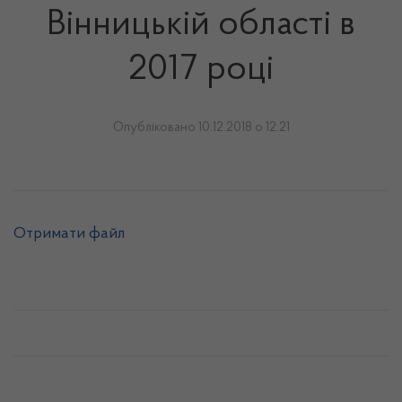
Вінницькій області в
2017 році
Опубліковано 10.12.2018 о 12:21
Отримати файл