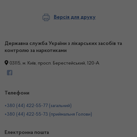
Версія для друку
Державна служба України з лікарських засобів та
контролю за наркотиками
03115, м. Київ, просп. Берестейський, 120-А
Телефони
+380 (44) 422-55-77 (загальний)
+380 (44) 422-55-73 (приймальня Голови)
Електронна пошта