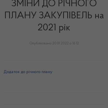
ЗМІНИ ДО РІЧНОГО
ПЛАНУ ЗАКУПІВЕЛЬ на
2021 рік
Опубліковано 20.01.2022 о 16:12
Додаток до річного плану