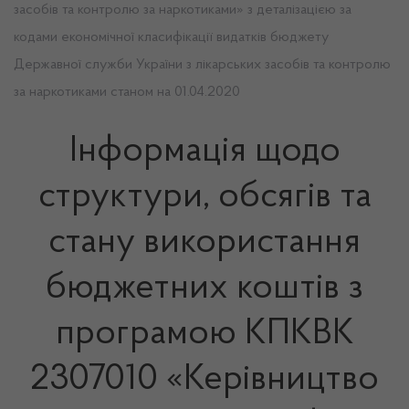
засобів та контролю за наркотиками» з деталізацією за
кодами економічної класифікації видатків бюджету
Державної служби України з лікарських засобів та контролю
за наркотиками станом на 01.04.2020
Інформація щодо
структури, обсягів та
стану використання
бюджетних коштів з
програмою КПКВК
2307010 «Керівництво