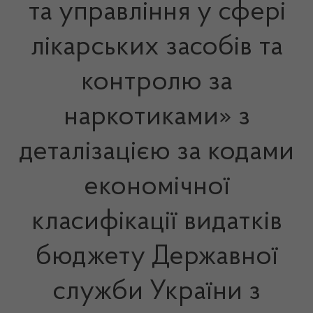
та управління у сфері
лікарських засобів та
контролю за
наркотиками» з
деталізацією за кодами
економічної
класифікації видатків
бюджету Державної
служби України з