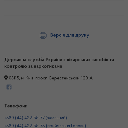
Версія для друку
Державна служба України з лікарських засобів та
контролю за наркотиками
03115, м. Київ, просп. Берестейський, 120-А
Телефони
+380 (44) 422-55-77 (загальний)
+380 (44) 422-55-73 (приймальня Голови)