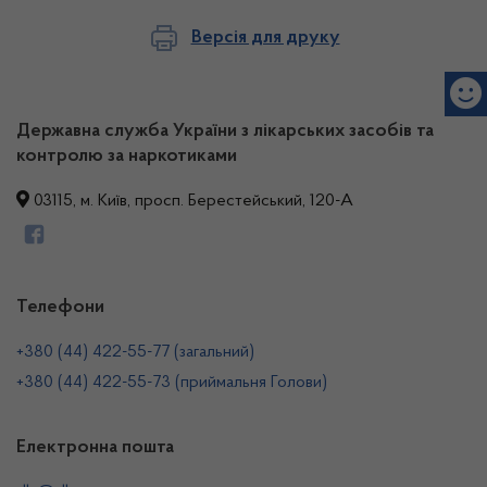
Версія для друку
Державна служба України з лікарських засобів та
контролю за наркотиками
03115, м. Київ, просп. Берестейський, 120-А
Телефони
+380 (44) 422-55-77 (загальний)
+380 (44) 422-55-73 (приймальня Голови)
Електронна пошта