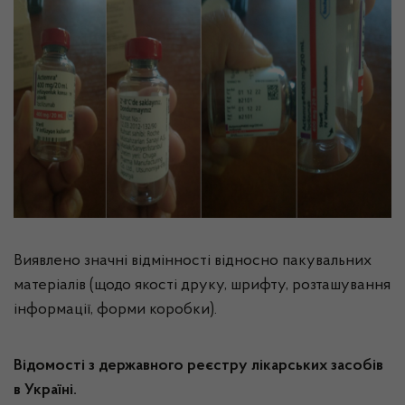
Виявлено значні відмінності відносно пакувальних
матеріалів (щодо якості друку, шрифту, розташування
інформації, форми коробки).
Відомості з державного реєстру лікарських засобів
в Україні.