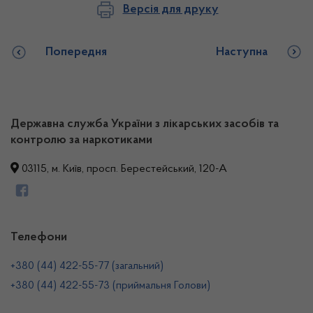
Версія для друку
Попередня
Наступна
Державна служба України з лікарських засобів та
контролю за наркотиками
03115, м. Київ, просп. Берестейський, 120-А
Телефони
+380 (44) 422-55-77 (загальний)
+380 (44) 422-55-73 (приймальня Голови)