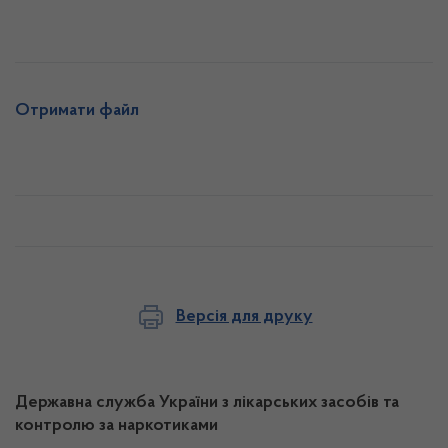
Отримати файл
Версія для друку
Державна служба України з лікарських засобів та
контролю за наркотиками