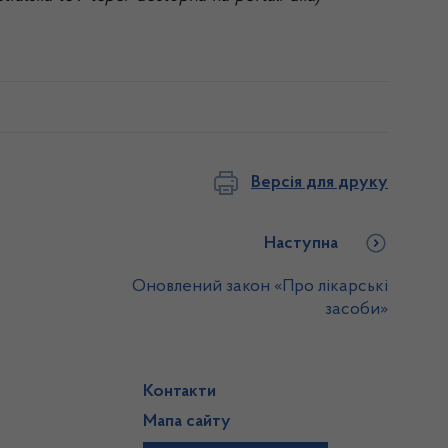
Версія для друку
Наступна
Оновлений закон «Про лікарські
засоби»
Контакти
Мапа сайту