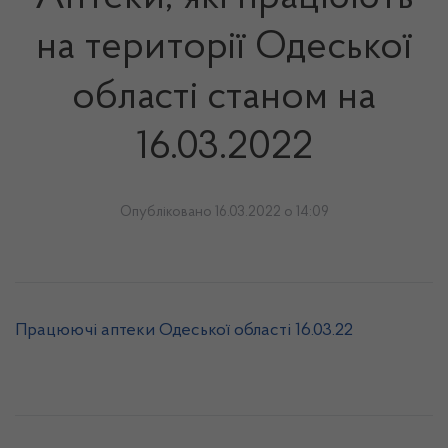
на території Одеської
області станом на
16.03.2022
Опубліковано 16.03.2022 о 14:09
Працюючі аптеки Одеської області 16.03.22