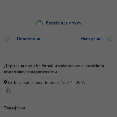
Версія для друку
Попередня
Наступна
Державна служба України з лікарських засобів та
контролю за наркотиками
03115, м. Київ, просп. Берестейський, 120-А
Телефони