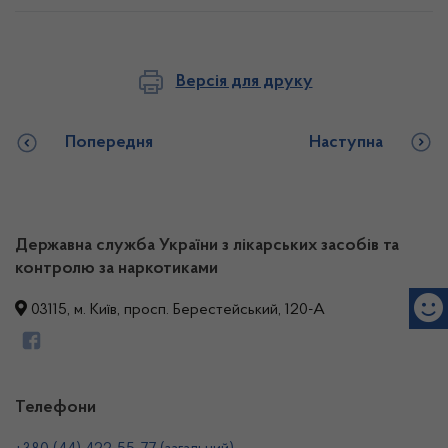
Версія для друку
Попередня
Наступна
Державна служба України з лікарських засобів та
контролю за наркотиками
03115, м. Київ, просп. Берестейський, 120-А
Телефони