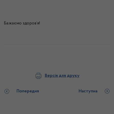
Бажаємо здоров’я!
Версія для друку
Попередня
Наступна