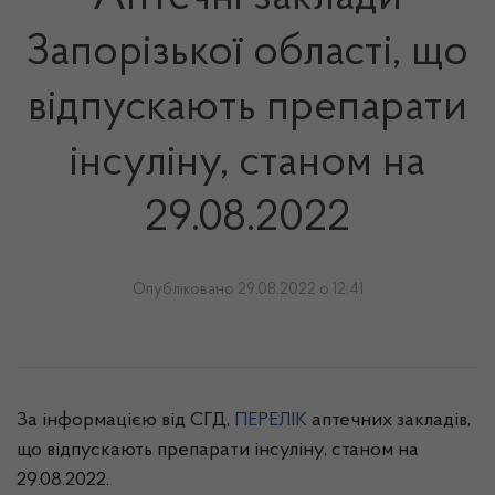
Запорізької області, що
відпускають препарати
інсуліну, станом на
29.08.2022
Опубліковано 29.08.2022 о 12:41
За інформацією від СГД,
ПЕРЕЛІК
аптечних закладів,
що відпускають препарати інсуліну, станом на
29.08.2022.