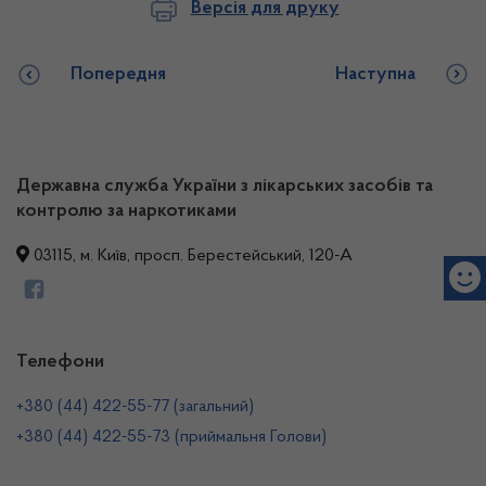
Версія для друку
Попередня
Наступна
Державна служба України з лікарських засобів та
контролю за наркотиками
03115, м. Київ, просп. Берестейський, 120-А
Телефони
+380 (44) 422-55-77 (загальний)
+380 (44) 422-55-73 (приймальня Голови)