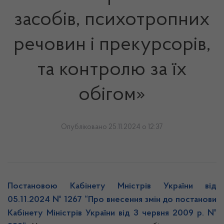
засобів, психотропних
речовин і прекурсорів,
та контролю за їх
обігом»
Опубліковано 25.11.2024 о 12:37
Постановою Кабінету Мністрів України від
05.11.2024 № 1267 “Про внесення змін до постанови
Кабінету Міністрів України від 3 червня 2009 р. №