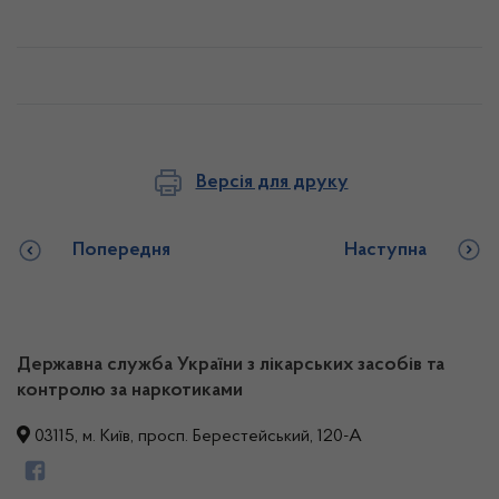
Версія для друку
Попередня
Наступна
Державна служба України з лікарських засобів та
контролю за наркотиками
03115, м. Київ, просп. Берестейський, 120-А