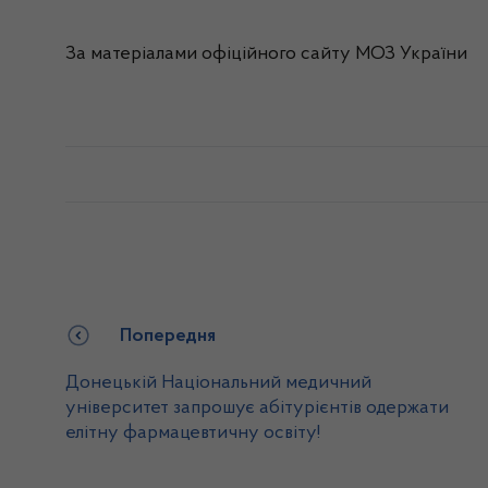
За матеріалами офіційного сайту МОЗ України
Попередня
Донецькій Національний медичний
університет запрошує абітурієнтів одержати
елітну фармацевтичну освіту!