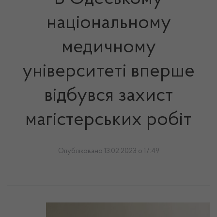
національному
медичному
університеті вперше
відбувся захист
магістерських робіт
Опубліковано 13.02.2023 о 17:49