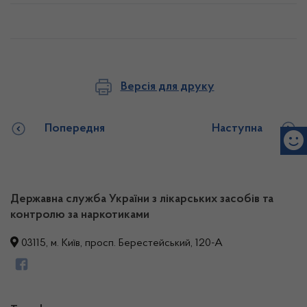
Версія для друку
Попередня
Наступна
Державна служба України з лікарських засобів та
контролю за наркотиками
03115, м. Київ, просп. Берестейський, 120-А