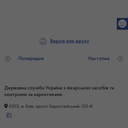
Версія для друку
Попередня
Наступна
Державна служба України з лікарських засобів та
контролю за наркотиками
03115, м. Київ, просп. Берестейський, 120-А