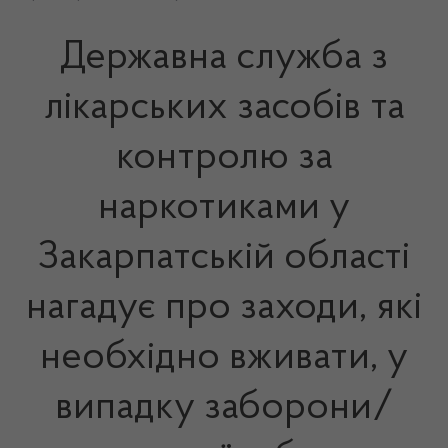
Державна служба з
лікарських засобів та
контролю за
наркотиками у
Закарпатській області
нагадує про заходи, які
необхідно вживати, у
випадку заборони/