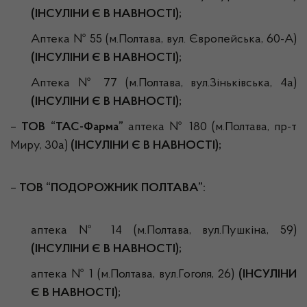
(ІНСУЛІНИ Є В НАВНОСТІ);
Аптека № 55 (м.Полтава, вул. Європейська, 60-А)
(ІНСУЛІНИ Є В НАВНОСТІ);
Аптека № 77 (м.Полтава, вул.Зіньківська, 4а)
(ІНСУЛІНИ Є В НАВНОСТІ);
–
ТОВ “ТАС-Фарма”
аптека № 180 (м.Полтава, пр-т
Миру, 30а)
(ІНСУЛІНИ Є В НАВНОСТІ);
–
ТОВ “ПОДОРОЖНИК ПОЛТАВА”:
аптека № 14 (м.Полтава, вул.Пушкіна, 59)
(ІНСУЛІНИ Є В НАВНОСТІ);
аптека № 1 (м.Полтава, вул.Гоголя, 26)
(ІНСУЛІНИ
Є В НАВНОСТІ);