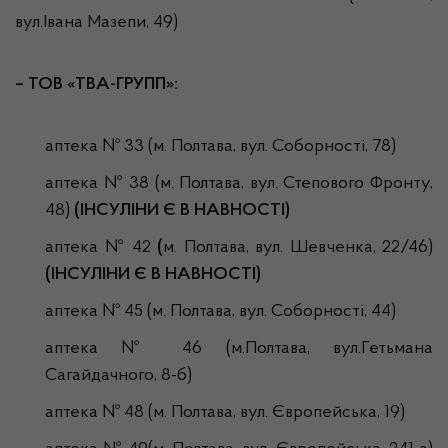
вул.Івана Мазепи, 49)
– ТОВ «ТВА-ГРУПП»:
аптека № 33 (м. Полтава, вул. Соборності, 78)
аптека № 38 (м. Полтава, вул. Степового Фронту,
48)
(ІНСУЛІНИ Є В НАВНОСТІ)
аптека № 42
(
м. Полтава, вул. Шевченка, 22/46)
(ІНСУЛІНИ Є В НАВНОСТІ)
аптека № 45 (м. Полтава, вул. Соборності, 44)
аптека № 46 (м.Полтава, вул.Гетьмана
Сагайдачного, 8-б)
аптека № 48 (м. Полтава, вул. Європейська, 19)