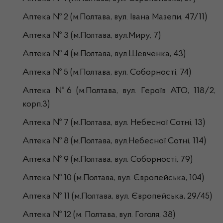
Аптека № 2 (м.Полтава, вул. Івана Мазепи, 47/11)
Аптека № 3 (м.Полтава, вул.Миру, 7)
Аптека № 4 (м.Полтава, вул.Шевченка, 43)
Аптека № 5 (м.Полтава, вул. Соборності, 74)
Аптека №6 (м.Полтава, вул. Героїв АТО, 118/2,
корп.3)
Аптека № 7 (м.Полтава, вул. Небесної Сотні, 13)
Аптека № 8 (м.Полтава, вул.Небесної Сотні, 114)
Аптека № 9 (м.Полтава, вул. Соборності, 79)
Аптека № 10 (м.Полтава, вул. Європейська, 104)
Аптека № 11 (м.Полтава, вул. Європейська, 29/45)
Аптека № 12 (м. Полтава, вул. Гоголя, 38)