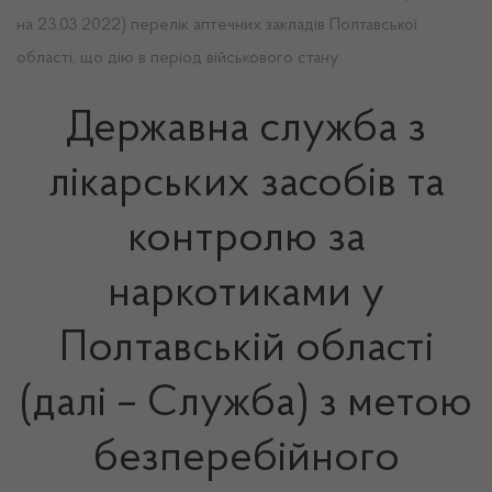
на 23.03.2022) перелік аптечних закладів Полтавської
області, що дію в період військового стану
Державна служба з
лікарських засобів та
контролю за
наркотиками у
Полтавській області
(далі – Служба) з метою
безперебійного