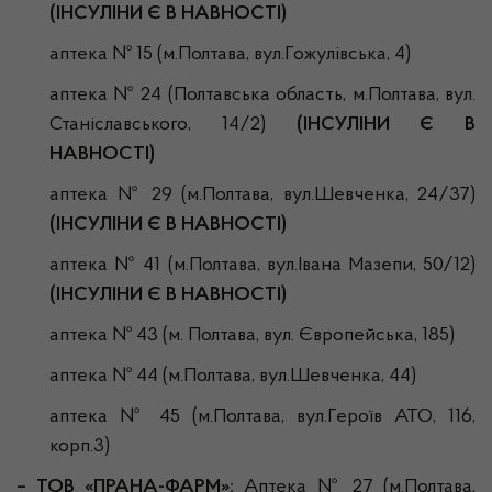
(ІНСУЛІНИ Є В НАВНОСТІ)
аптека № 15 (м.Полтава, вул.Гожулівська, 4)
аптека № 24 (Полтавська область, м.Полтава, вул.
Станіславського, 14/2)
(ІНСУЛІНИ Є В
НАВНОСТІ)
аптека № 29 (м.Полтава, вул.Шевченка, 24/37)
(ІНСУЛІНИ Є В НАВНОСТІ)
аптека № 41 (м.Полтава, вул.Івана Мазепи, 50/12)
(ІНСУЛІНИ Є В НАВНОСТІ)
аптека № 43 (м. Полтава, вул. Європейська, 185)
аптека № 44 (м.Полтава, вул.Шевченка, 44)
аптека № 45 (м.Полтава, вул.Героїв АТО, 116,
корп.3)
– ТОВ «ПРАНА-ФАРМ»:
Аптека № 27 (м.Полтава,