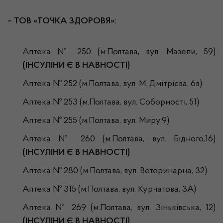
– ТОВ «ТОЧКА ЗДОРОВЯ»:
Аптека № 250 (м.Полтава, вул. Мазепи, 59)
(ІНСУЛІНИ Є В НАВНОСТІ)
Аптека № 252 (м.Полтава, вул. М. Дмітрієва, 6в)
Аптека № 253 (м.Полтава, вул. Соборності, 51)
Аптека № 255 (м.Полтава, вул. Миру,9)
Аптека № 260 (м.Полтава, вул. Бідного,16)
(ІНСУЛІНИ Є В НАВНОСТІ)
Аптека № 280 (м.Полтава, вул. Ветеринарна, 32)
Аптека № 315 (м.Полтава, вул. Курчатова, 3А)
Аптека № 269 (м.Полтава, вул. Зіньківська, 12)
(ІНСУЛІНИ Є В НАВНОСТІ
)