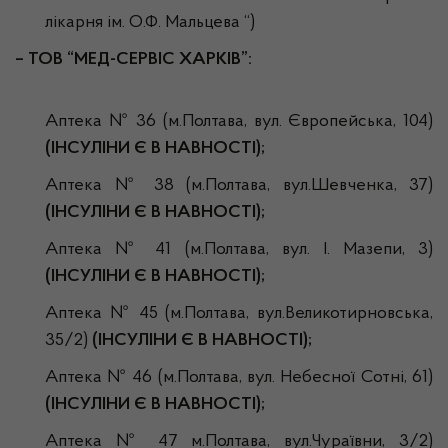
лікарня ім. О.Ф. Мальцева “)
– ТОВ “МЕД-СЕРВІС ХАРКІВ”:
Аптека № 36 (м.Полтава, вул. Європейська, 104)
(ІНСУЛІНИ Є В НАВНОСТІ);
Аптека № 38 (м.Полтава, вул.Шевченка, 37)
(ІНСУЛІНИ Є В НАВНОСТІ);
Аптека № 41 (м.Полтава, вул. І. Мазепи, 3)
(ІНСУЛІНИ Є В НАВНОСТІ);
Аптека № 45 (м.Полтава, вул.Великотирновська,
35/2)
(ІНСУЛІНИ Є В НАВНОСТІ);
Аптека № 46 (м.Полтава, вул. Небесної Сотні, 61)
(ІНСУЛІНИ Є В НАВНОСТІ);
Аптека № 47 м.Полтава, вул.Чураївни, 3/2)