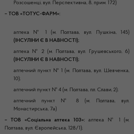
Розсошенці, вул. Перспективна, 8, прим. 172)
–
ТОВ «ТОТУС-ФАРМ»:
аптека № 1 (м. Полтава, вул. Пушкіна, 145)
(ІНСУЛІНИ Є В НАВНОСТІ);
аптека № 2 (м. Полтава, вул. Грушевського, 6)
(ІНСУЛІНИ Є В НАВНОСТІ);
аптечний пункт № 1 (м. Полтава, вул. Шевченка,
10);
аптечний пункт № 4 (м. Полтава, пл. Слави, 2);
аптечний пункт № 8 (м. Полтава, вул.
Монастирська, 7а)
– ТОВ «Соціальна аптека 103»:
аптека № 1 (м.
Полтава, вул. Європейська, 128/1);