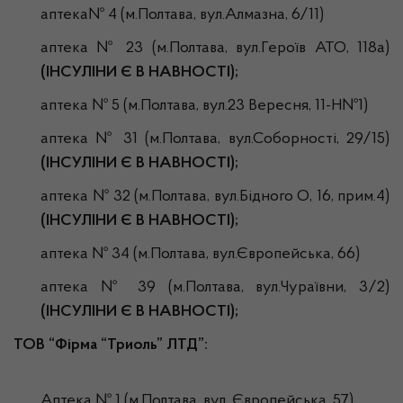
аптека№ 4 (м.Полтава, вул.Алмазна, 6/11)
аптека № 23 (м.Полтава, вул.Героїв АТО, 118а)
(ІНСУЛІНИ Є В НАВНОСТІ);
аптека № 5 (м.Полтава, вул.23 Вересня, 11-Н№1)
аптека № 31 (м.Полтава, вул.Соборності, 29/15)
(ІНСУЛІНИ Є В НАВНОСТІ);
аптека № 32 (м.Полтава, вул.Бідного О, 16, прим.4)
(ІНСУЛІНИ Є В НАВНОСТІ);
аптека № 34 (м.Полтава, вул.Європейська, 66)
аптека № 39 (м.Полтава, вул.Чураївни, 3/2)
(ІНСУЛІНИ Є В НАВНОСТІ);
ТОВ “Фірма “Триоль” ЛТД”:
Аптека № 1 (м.Полтава, вул. Європейська, 57)