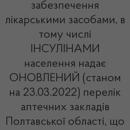
забезпечення
лікарськими засобами, в
тому числі
ІНСУЛІНАМИ
населення надає
ОНОВЛЕНИЙ (станом
на 23.03.2022) перелік
аптечних закладів
Полтавської області, що