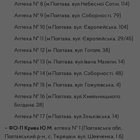
Аптека № 8 (м.Полтава, вул.Небесної Сотні, 114)
Аптека № 9 (м.Полтава, вул. Соборності, 79)
Аптека № 10 (м.Полтава, вул. Європейська, 104)
Аптека № 11 (м.Полтава, вул. Європейська, 29/45)
Аптека № 12 (м. Полтава, вул. Гоголя, 38)
Аптека № 13 (м. Полтава, вул.Івана Мазепи, 14)
Аптека № 14 (м.Полтава, вул. Соборності, 48)
Аптека № 15 (м. Полтава, вул. Гожулівська, 4)
Аптека № 16 (м.Полтава, вул.Хмельницького
Богдана, 28)
Аптека № 17 (м.Полтава, вул.Зіньківська, 14)
– ФО-П Крива Ю.М.
аптека № 1 (Полтавська обл.,
Полтавський р-н., с. Терешки, вул. Шевченка, 1 б)