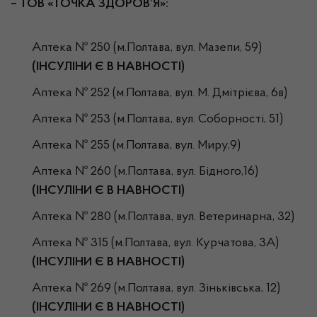
– ТОВ «ТОЧКА ЗДОРОВ’Я»:
Аптека № 250 (м.Полтава, вул. Мазепи, 59)
(ІНСУЛІНИ Є В НАВНОСТІ)
Аптека № 252 (м.Полтава, вул. М. Дмітрієва, 6в)
Аптека № 253 (м.Полтава, вул. Соборності, 51)
Аптека № 255 (м.Полтава, вул. Миру,9)
Аптека № 260 (м.Полтава, вул. Бідного,16)
(ІНСУЛІНИ Є В НАВНОСТІ)
Аптека № 280 (м.Полтава, вул. Ветеринарна, 32)
Аптека № 315 (м.Полтава, вул. Курчатова, 3А)
(ІНСУЛІНИ Є В НАВНОСТІ)
Аптека № 269 (м.Полтава, вул. Зіньківська, 12)
(ІНСУЛІНИ Є В НАВНОСТІ
)