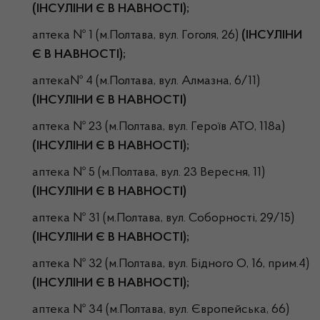
(ІНСУЛІНИ Є В НАВНОСТІ);
аптека № 1 (м.Полтава, вул. Гоголя, 26)
(ІНСУЛІНИ
Є В НАВНОСТІ);
аптека№ 4 (м.Полтава, вул. Алмазна, 6/11)
(ІНСУЛІНИ Є В НАВНОСТІ)
аптека № 23 (м.Полтава, вул. Героїв АТО, 118а)
(ІНСУЛІНИ Є В НАВНОСТІ);
аптека № 5 (м.Полтава, вул. 23 Вересня, 11)
(ІНСУЛІНИ Є В НАВНОСТІ)
аптека № 31 (м.Полтава, вул. Соборності, 29/15)
(ІНСУЛІНИ Є В НАВНОСТІ);
аптека № 32 (м.Полтава, вул. Бідного О, 16, прим.4)
(ІНСУЛІНИ Є В НАВНОСТІ);
аптека № 34 (м.Полтава, вул. Європейська, 66)