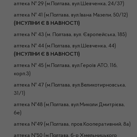
аптека № 29 (м.Полтава, вул.Шевченка, 24/37)
аптека № 41 (м.Полтава, вул.Івана Мазепи, 50/12)
(ІНСУЛІНИ Є В НАВНОСТІ)
аптека № 43 (м. Полтава, вул. Європейська, 185)
аптека № 44 (м.Полтава, вул.Шевченка, 44)
(ІНСУЛІНИ Є В НАВНОСТІ)
аптека № 45 (м.Полтава, вул.Героїв АТО, 116,
корп.3)
аптека № 47 (м.Полтава, вул.Великотирновська,
31/1)
аптека №48 (м.Полтава, вул.Миколи Дмитрієва,
6е)
аптека №49 (м.Полтава, пров.Кооперативний, 8а)
аптека №50 (м.Полтава, б-р Хмельницького