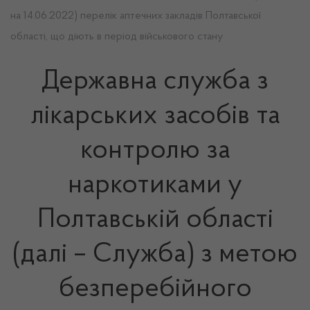
на 14.06.2022) перелік аптечних закладів Полтавської
області, що діють в період військового стану
Державна служба з
лікарських засобів та
контролю за
наркотиками у
Полтавській області
(далі – Служба) з метою
безперебійного