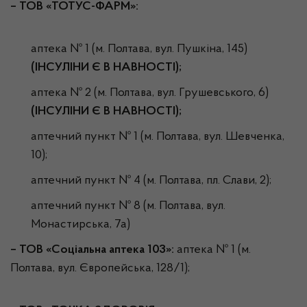
– ТОВ «ТОТУС-ФАРМ»:
аптека № 1 (м. Полтава, вул. Пушкіна, 145)
(ІНСУЛІНИ Є В НАВНОСТІ);
аптека № 2 (м. Полтава, вул. Грушевського, 6)
(ІНСУЛІНИ Є В НАВНОСТІ);
аптечний пункт № 1 (м. Полтава, вул. Шевченка,
10);
аптечний пункт № 4 (м. Полтава, пл. Слави, 2);
аптечний пункт № 8 (м. Полтава, вул.
Монастирська, 7а)
–
ТОВ «Соціальна аптека 103»:
аптека № 1 (м.
Полтава, вул. Європейська, 128/1);