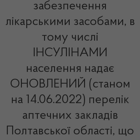
забезпечення
лікарськими засобами, в
тому числі
ІНСУЛІНАМИ
населення надає
ОНОВЛЕНИЙ (станом
на 14.06.2022) перелік
аптечних закладів
Полтавської області, що