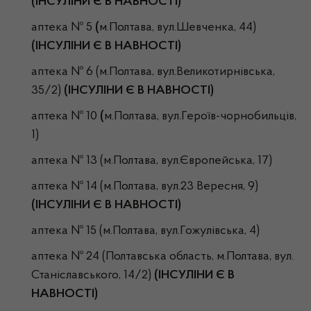
(ІНСУЛІНИ Є В НАВНОСТІ)
аптека № 5
(
м.Полтава, вул.Шевченка, 44)
(ІНСУЛІНИ Є В НАВНОСТІ)
аптека № 6 (м.Полтава, вул.Великотирнівська,
35/2)
(ІНСУЛІНИ Є В НАВНОСТІ)
аптека № 10
(
м.Полтава, вул.Героїв-чорнобильців,
1)
аптека № 13 (м.Полтава, вул.Європейська, 17)
аптека № 14 (м.Полтава, вул.23 Вересня, 9)
(ІНСУЛІНИ Є В НАВНОСТІ)
аптека № 15 (м.Полтава, вул.Гожулівська, 4)
аптека № 24 (Полтавська область, м.Полтава, вул.
Станіславського, 14/2)
(ІНСУЛІНИ Є В
НАВНОСТІ)