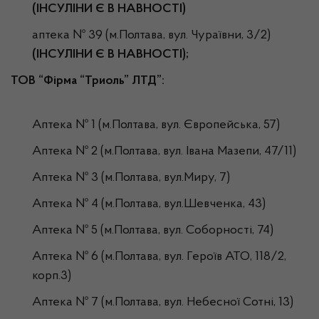
(ІНСУЛІНИ Є В НАВНОСТІ)
аптека № 39 (м.Полтава, вул. Чураївни, 3/2)
(ІНСУЛІНИ Є В НАВНОСТІ);
ТОВ “Фірма “Триоль” ЛТД”:
Аптека № 1 (м.Полтава, вул. Європейська, 57)
Аптека № 2 (м.Полтава, вул. Івана Мазепи, 47/11)
Аптека № 3 (м.Полтава, вул.Миру, 7)
Аптека № 4 (м.Полтава, вул.Шевченка, 43)
Аптека № 5 (м.Полтава, вул. Соборності, 74)
Аптека № 6 (м.Полтава, вул. Героїв АТО, 118/2,
корп.3)
Аптека № 7 (м.Полтава, вул. Небесної Сотні, 13)