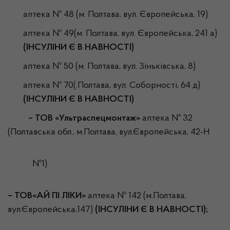
аптека № 48 (м. Полтава, вул. Європейська, 19)
аптека № 49(м. Полтава, вул. Європейська, 241 а)
(ІНСУЛІНИ Є В НАВНОСТІ)
аптека № 50 (м. Полтава, вул. Зіньківська, 8)
аптека № 70(.Полтава, вул. Соборності, 64 д)
(ІНСУЛІНИ Є В НАВНОСТІ)
– ТОВ «Ультраспецмонтаж»
аптека № 32
(Полтавська обл., м.Полтава, вул.Європейська, 42-Н
№1)
– ТОВ«АЙ ПІ ЛІКИ»
аптека № 142 (м.Полтава,
вул.Європейська,147)
(ІНСУЛІНИ Є В НАВНОСТІ);