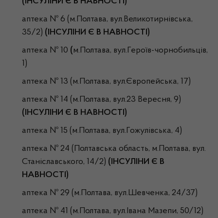
(ІНСУЛІНИ Є В НАВНОСТІ)
аптека № 6 (м.Полтава, вул.Великотирнівська,
35/2)
(ІНСУЛІНИ Є В НАВНОСТІ)
аптека № 10
(
м.Полтава, вул.Героїв-чорнобильців,
1)
аптека № 13 (м.Полтава, вул.Європейська, 17)
аптека № 14 (м.Полтава, вул.23 Вересня, 9)
(ІНСУЛІНИ Є В НАВНОСТІ)
аптека № 15 (м.Полтава, вул.Гожулівська, 4)
аптека № 24 (Полтавська область, м.Полтава, вул.
Станіславського, 14/2)
(ІНСУЛІНИ Є В
НАВНОСТІ)
аптека № 29 (м.Полтава, вул.Шевченка, 24/37)
аптека № 41 (м.Полтава, вул.Івана Мазепи, 50/12)