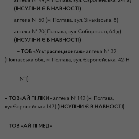
аптека № 49(м. Полтава, вул. Європейська, 241 а)
(ІНСУЛІНИ Є В НАВНОСТІ)
аптека № 50 (м. Полтава, вул. Зіньківська, 8)
аптека № 70(.Полтава, вул. Соборності, 64 д)
(ІНСУЛІНИ Є В НАВНОСТІ)
– ТОВ «Ультраспецмонтаж»
аптека № 32
(Полтавська обл., м. Полтава, вул. Європейська, 42-Н
№1)
– ТОВ«АЙ ПІ ЛІКИ»
аптека № 142 (м. Полтава,
вул.Європейська,147)
(ІНСУЛІНИ Є В НАВНОСТІ);
– ТОВ «АЙ ПІ МЕД»