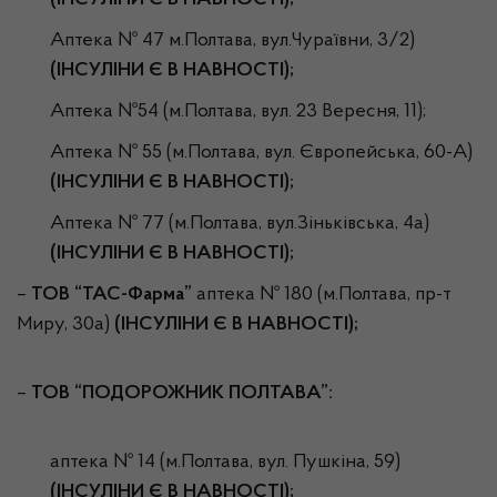
(ІНСУЛІНИ Є В НАВНОСТІ);
Аптека № 47 м.Полтава, вул.Чураївни, 3/2)
(ІНСУЛІНИ Є В НАВНОСТІ);
Аптека №54 (м.Полтава, вул. 23 Вересня, 11);
Аптека № 55 (м.Полтава, вул. Європейська, 60-А)
(ІНСУЛІНИ Є В НАВНОСТІ);
Аптека № 77 (м.Полтава, вул.Зіньківська, 4а)
(ІНСУЛІНИ Є В НАВНОСТІ);
–
ТОВ “ТАС-Фарма”
аптека № 180 (м.Полтава, пр-т
Миру, 30а)
(ІНСУЛІНИ Є В НАВНОСТІ);
–
ТОВ “ПОДОРОЖНИК ПОЛТАВА”:
аптека № 14 (м.Полтава, вул. Пушкіна, 59)
(ІНСУЛІНИ Є В НАВНОСТІ);