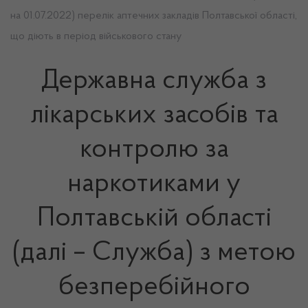
на 01.07.2022) перелік аптечних закладів Полтавської області,
що діють в період військового стану
Державна служба з
лікарських засобів та
контролю за
наркотиками у
Полтавській області
(далі – Служба) з метою
безперебійного