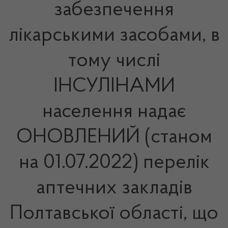
забезпечення
лікарськими засобами, в
тому числі
ІНСУЛІНАМИ
населення надає
ОНОВЛЕНИЙ (станом
на 01.07.2022) перелік
аптечних закладів
Полтавської області, що