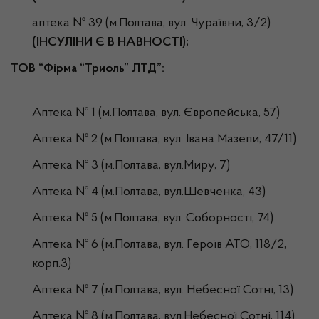
аптека № 39 (м.Полтава, вул. Чураївни, 3/2)
(ІНСУЛІНИ Є В НАВНОСТІ);
ТОВ “Фірма “Триоль” ЛТД”:
Аптека № 1 (м.Полтава, вул. Європейська, 57)
Аптека № 2 (м.Полтава, вул. Івана Мазепи, 47/11)
Аптека № 3 (м.Полтава, вул.Миру, 7)
Аптека № 4 (м.Полтава, вул.Шевченка, 43)
Аптека № 5 (м.Полтава, вул. Соборності, 74)
Аптека № 6 (м.Полтава, вул. Героїв АТО, 118/2,
корп.3)
Аптека № 7 (м.Полтава, вул. Небесної Сотні, 13)
Аптека № 8 (м.Полтава, вул.Небесної Сотні, 114)