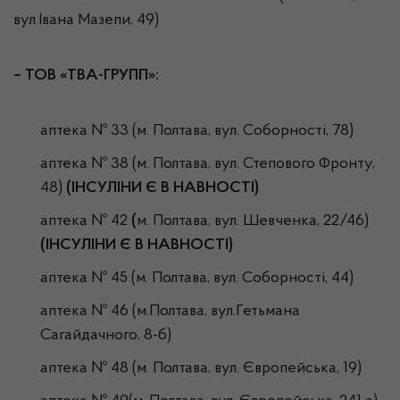
вул.Івана Мазепи, 49)
– ТОВ «ТВА-ГРУПП»:
аптека № 33 (м. Полтава, вул. Соборності, 78)
аптека № 38 (м. Полтава, вул. Степового Фронту,
48)
(ІНСУЛІНИ Є В НАВНОСТІ)
аптека № 42
(
м. Полтава, вул. Шевченка, 22/46)
(ІНСУЛІНИ Є В НАВНОСТІ)
аптека № 45 (м. Полтава, вул. Соборності, 44)
аптека № 46 (м.Полтава, вул.Гетьмана
Сагайдачного, 8-б)
аптека № 48 (м. Полтава, вул. Європейська, 19)