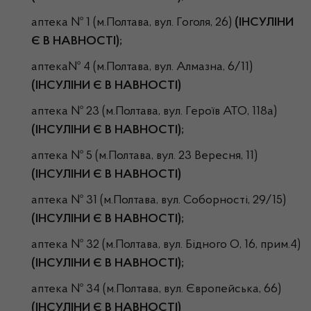
аптека № 1 (м.Полтава, вул. Гоголя, 26)
(ІНСУЛІНИ
Є В НАВНОСТІ);
аптека№ 4 (м.Полтава, вул. Алмазна, 6/11)
(ІНСУЛІНИ Є В НАВНОСТІ)
аптека № 23 (м.Полтава, вул. Героїв АТО, 118а)
(ІНСУЛІНИ Є В НАВНОСТІ);
аптека № 5 (м.Полтава, вул. 23 Вересня, 11)
(ІНСУЛІНИ Є В НАВНОСТІ)
аптека № 31 (м.Полтава, вул. Соборності, 29/15)
(ІНСУЛІНИ Є В НАВНОСТІ);
аптека № 32 (м.Полтава, вул. Бідного О, 16, прим.4)
(ІНСУЛІНИ Є В НАВНОСТІ);
аптека № 34 (м.Полтава, вул. Європейська, 66)
(ІНСУЛІНИ Є В НАВНОСТІ)