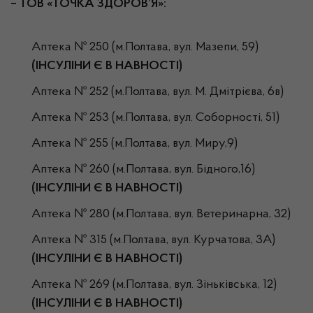
– ТОВ «ТОЧКА ЗДОРОВ’Я»:
Аптека № 250 (м.Полтава, вул. Мазепи, 59)
(ІНСУЛІНИ Є В НАВНОСТІ)
Аптека № 252 (м.Полтава, вул. М. Дмітрієва, 6в)
Аптека № 253 (м.Полтава, вул. Соборності, 51)
Аптека № 255 (м.Полтава, вул. Миру,9)
Аптека № 260 (м.Полтава, вул. Бідного,16)
(ІНСУЛІНИ Є В НАВНОСТІ)
Аптека № 280 (м.Полтава, вул. Ветеринарна, 32)
Аптека № 315 (м.Полтава, вул. Курчатова, 3А)
(ІНСУЛІНИ Є В НАВНОСТІ)
Аптека № 269 (м.Полтава, вул. Зіньківська, 12)
(ІНСУЛІНИ Є В НАВНОСТІ
)