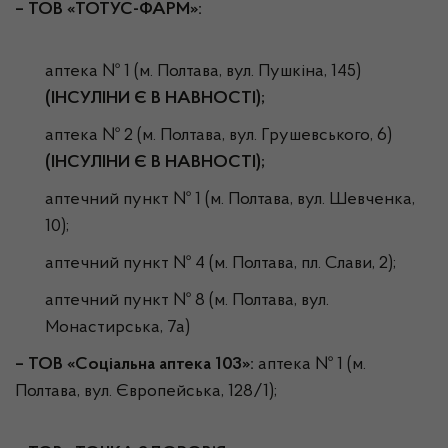
– ТОВ «ТОТУС-ФАРМ»:
аптека № 1 (м. Полтава, вул. Пушкіна, 145)
(ІНСУЛІНИ Є В НАВНОСТІ);
аптека № 2 (м. Полтава, вул. Грушевського, 6)
(ІНСУЛІНИ Є В НАВНОСТІ);
аптечний пункт № 1 (м. Полтава, вул. Шевченка,
10);
аптечний пункт № 4 (м. Полтава, пл. Слави, 2);
аптечний пункт № 8 (м. Полтава, вул.
Монастирська, 7а)
–
ТОВ «Соціальна аптека 103»:
аптека № 1 (м.
Полтава, вул. Європейська, 128/1);