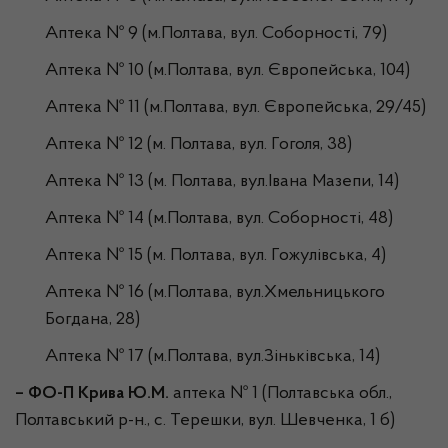
Аптека № 9 (м.Полтава, вул. Соборності, 79)
Аптека № 10 (м.Полтава, вул. Європейська, 104)
Аптека № 11 (м.Полтава, вул. Європейська, 29/45)
Аптека № 12 (м. Полтава, вул. Гоголя, 38)
Аптека № 13 (м. Полтава, вул.Івана Мазепи, 14)
Аптека № 14 (м.Полтава, вул. Соборності, 48)
Аптека № 15 (м. Полтава, вул. Гожулівська, 4)
Аптека № 16 (м.Полтава, вул.Хмельницького
Богдана, 28)
Аптека № 17 (м.Полтава, вул.Зіньківська, 14)
– ФО-П Крива Ю.М.
аптека № 1 (Полтавська обл.,
Полтавський р-н., с. Терешки, вул. Шевченка, 1 б)