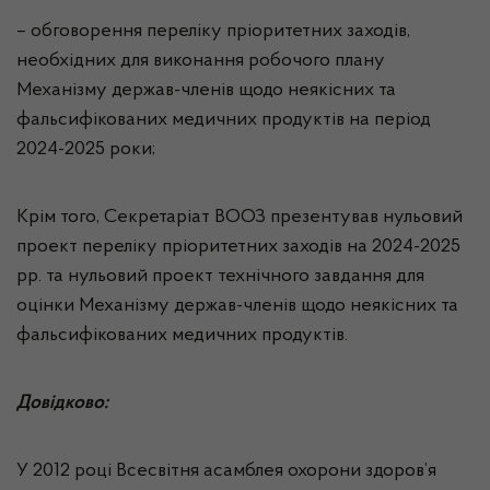
– обговорення переліку пріоритетних заходів,
необхідних для виконання робочого плану
Механізму держав-членів щодо неякісних та
фальсифікованих медичних продуктів на період
2024-2025 роки;
Крім того, Секретаріат ВООЗ презентував нульовий
проект переліку пріоритетних заходів на 2024-2025
рр. та нульовий проект технічного завдання для
оцінки Механізму держав-членів щодо неякісних та
фальсифікованих медичних продуктів.
Довідково:
У 2012 році Всесвітня асамблея охорони здоров’я