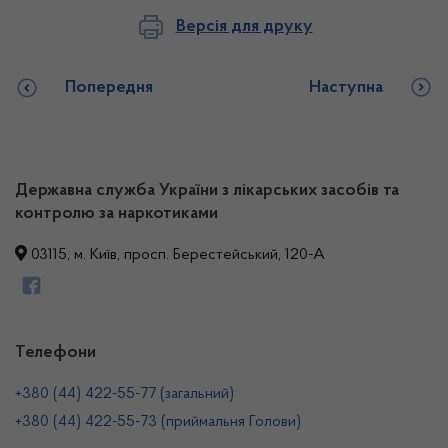
Версія для друку
Попередня
Наступна
Державна служба України з лікарських засобів та
контролю за наркотиками
03115, м. Київ, просп. Берестейський, 120-А
Телефони
+380 (44) 422-55-77 (загальний)
+380 (44) 422-55-73 (приймальня Голови)