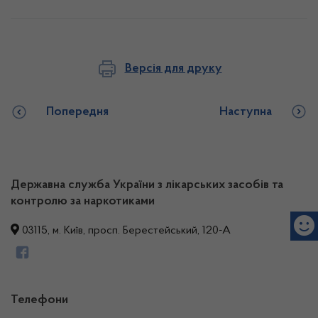
Версія для друку
Попередня
Наступна
Державна служба України з лікарських засобів та
контролю за наркотиками
03115, м. Київ, просп. Берестейський, 120-А
Телефони