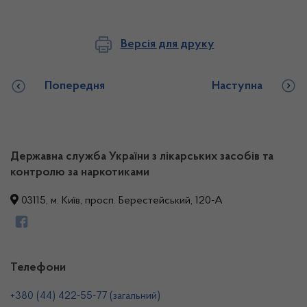
Версія для друку
Попередня
Наступна
Державна служба України з лікарських засобів та
контролю за наркотиками
03115, м. Київ, просп. Берестейський, 120-А
Телефони
+380 (44) 422-55-77 (загальний)