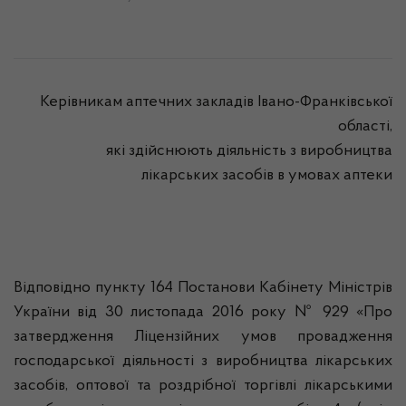
Керівникам аптечних закладів Івано-Франківської
області,
які здійснюють діяльність з виробництва
лікарських засобів в умовах аптеки
Відповідно пункту 164 Постанови Кабінету Міністрів
України від 30 листопада 2016 року № 929 «Про
затвердження Ліцензійних умов провадження
господарської діяльності з виробництва лікарських
засобів, оптової та роздрібної торгівлі лікарськими