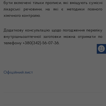
бути включені тільки прописи, які вміщують сумісні
лікарські речовини, на які є методики повного
хімічного контролю.
Додаткову консультацію щодо погодження переліку
внутрішньоаптечної заготовки можна отримати по
телефону +380(342)-56-07-36.
Офіційний лист