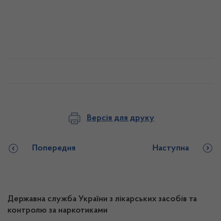
Версія для друку
Попередня
Наступна
Державна служба України з лікарських засобів та
контролю за наркотиками