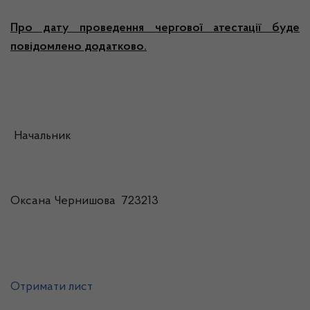
Про дату проведення чергової атестації буде
повідомлено додатково.
Начальник
Оксана Чернишова 723213
Отримати лист