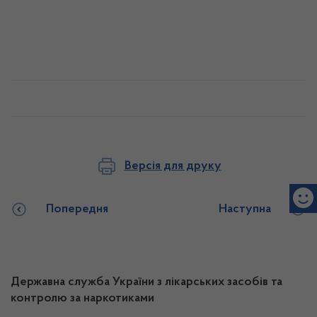
Версія для друку
Попередня
Наступна
Державна служба України з лікарських засобів та
контролю за наркотиками