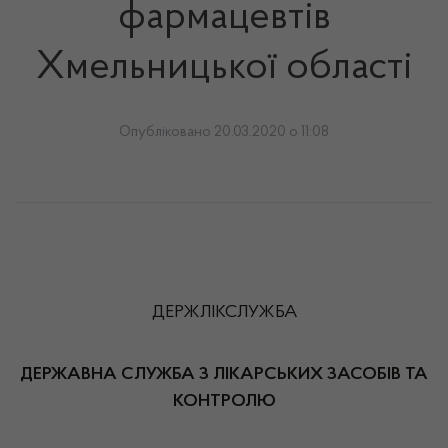
фармацевтів
Хмельницької області
Опубліковано 20.03.2020 о 11:08
ДЕРЖЛІКСЛУЖБА
ДЕРЖАВНА СЛУЖБА З ЛІКАРСЬКИХ ЗАСОБІВ ТА
КОНТРОЛЮ