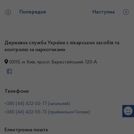
Попередня
Наступна
Державна служба України з лікарських засобів та
контролю за наркотиками
03115, м. Київ, просп. Берестейський, 120-А
Телефони
+380 (44) 422-55-77 (загальний)
+380 (44) 422-55-73 (приймальня Голови)
Електронна пошта