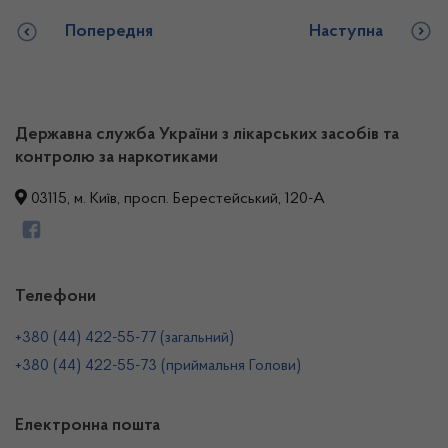
Попередня
Наступна
Державна служба України з лікарських засобів та
контролю за наркотиками
03115, м. Київ, просп. Берестейський, 120-А
Телефони
+380 (44) 422-55-77 (загальний)
+380 (44) 422-55-73 (приймальня Голови)
Електронна пошта