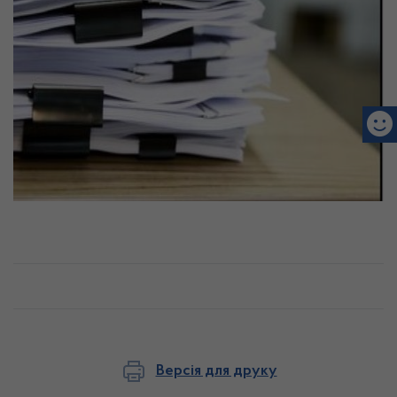
Версія для друку