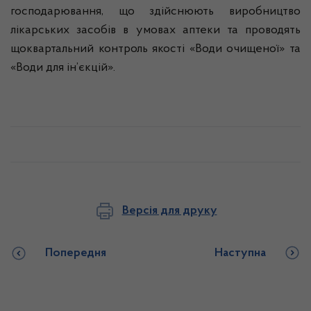
господарювання, що здійснюють виробництво
лікарських засобів в умовах аптеки та проводять
щоквартальний контроль якості «Води очищеної» та
«Води для ін’єкцій».
Версія для друку
Попередня
Наступна