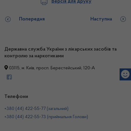
Версія для друку
Попередня
Наступна
Державна служба України з лікарських засобів та
контролю за наркотиками
03115, м. Київ, просп. Берестейський, 120-А
Телефони
+380 (44) 422-55-77 (загальний)
+380 (44) 422-55-73 (приймальня Голови)