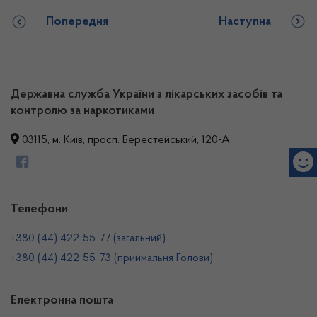
Попередня
Наступна
Державна служба України з лікарських засобів та
контролю за наркотиками
03115, м. Київ, просп. Берестейський, 120-А
Телефони
+380 (44) 422-55-77 (загальний)
+380 (44) 422-55-73 (приймальня Голови)
Електронна пошта