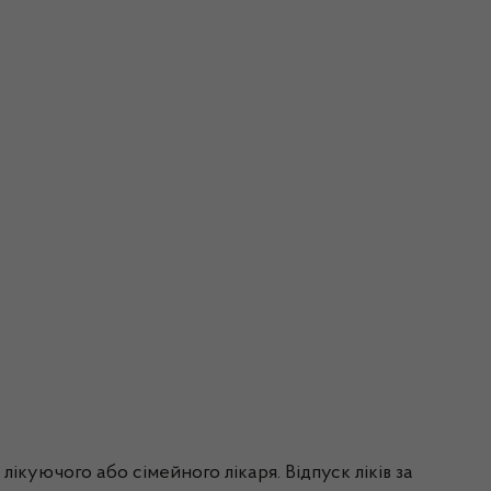
куючого або сімейного лікаря. Відпуск ліків за