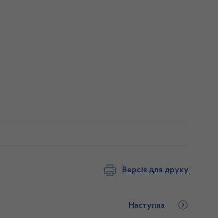
Версія для друку
Наступна