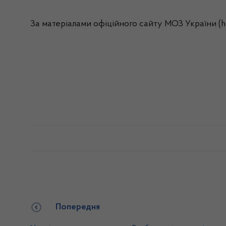
За матеріалами офіційного сайту МОЗ України (ht
Попередня