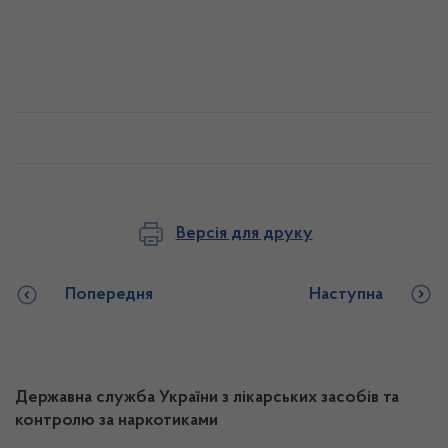
Версія для друку
Попередня
Наступна
Державна служба України з лікарських засобів та
контролю за наркотиками