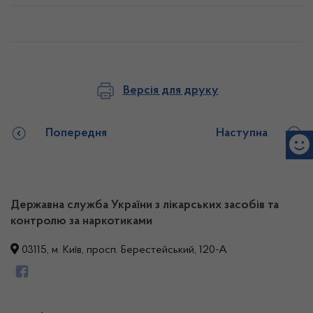
Версія для друку
Попередня
Наступна
Державна служба України з лікарських засобів та
контролю за наркотиками
03115, м. Київ, просп. Берестейський, 120-А