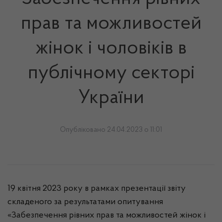
прав та можливостей
жінок і чоловіків в
публічному секторі
України
Опубліковано 24.04.2023 о 11:01
19 квітня 2023 року в рамках презентації звіту
складеного за результатами опитування
«Забезпечення рівних прав та можливостей жінок і