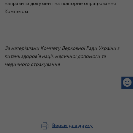
направити документ на повторне опрацювання
Комітетом.
За матеріалами Комітету Верховної Ради України
з
питань здоров’я нації, медичної допомоги та
медичного страхування
Версія для друку