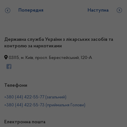
Попередня
Наступна
Державна служба України з лікарських засобів та
контролю за наркотиками
03115, м. Київ, просп. Берестейський, 120-А
Телефони
+380 (44) 422-55-77 (загальний)
+380 (44) 422-55-73 (приймальня Голови)
Електронна пошта