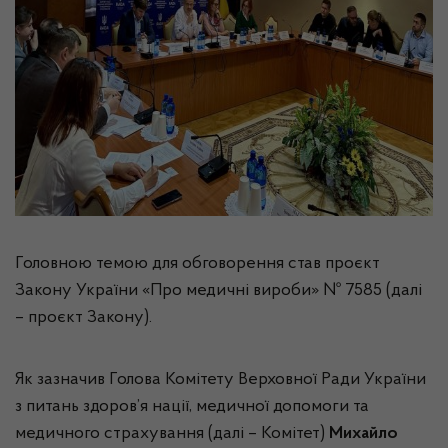
Головною темою для обговорення став проєкт
Закону України «Про медичні вироби» № 7585 (далі
– проєкт Закону).
Як зазначив Голова Комітету Верховної Ради України
з питань здоров’я нації, медичної допомоги та
медичного страхування (далі – Комітет)
Михайло