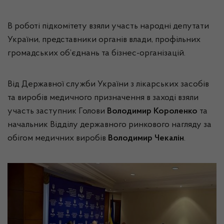
В роботі підкомітету взяли участь народні депутати
України, представники органів влади, профільних
громадських об’єднань та бізнес-організацій.
Від Державної служби України з лікарських засобів
та виробів медичного призначення в заході взяли
участь заступник Голови
Володимир Короленко
та
начальник Відділу державного ринкового нагляду за
обігом медичних виробів
Володимир Чекалін
.