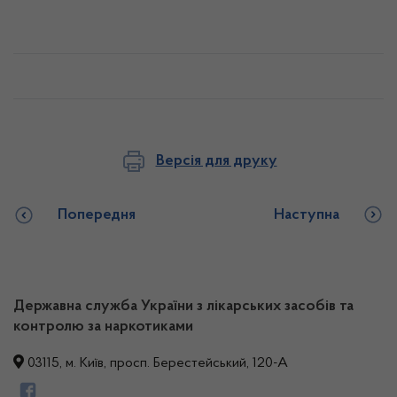
Версія для друку
Попередня
Наступна
Державна служба України з лікарських засобів та
контролю за наркотиками
03115, м. Київ, просп. Берестейський, 120-А