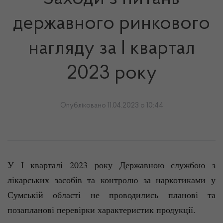
державного ринкового
нагляду за І квартал
2023 року
Опубліковано 11.04.2023 о 10:44
У І кварталі 2023 року Державною службою з
лікарських засобів та контролю за наркотиками у
Сумській області не проводились планові та
позапланові перевірки характеристик продукції.