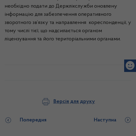
необхідно подати до Держлікслужби оновлену
інформацію для забезпечення оперативного
зворотного зв’язку та направлення кореспонденції, у
тому числі тієї, що надсилається органом
ліцензування та його територіальними органами.
Версія для друку
Попередня
Наступна