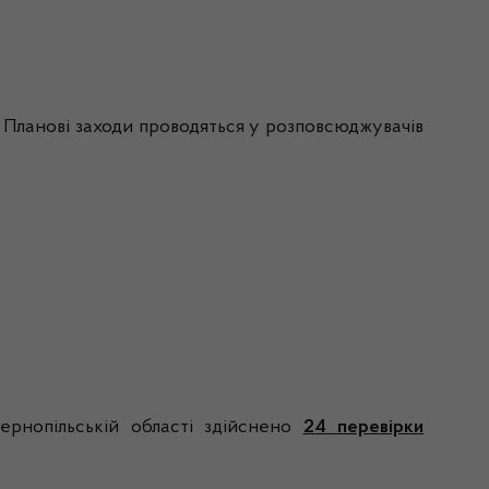
. Планові заходи проводяться у розповсюджувачів
рнопільській області здійснено
24 перевірки