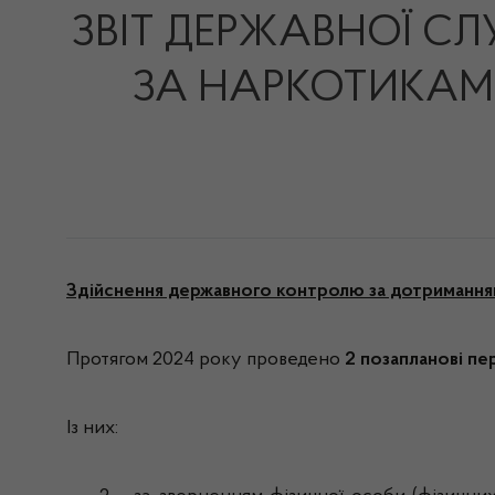
ЗВІТ ДЕРЖАВНОЇ СЛ
ЗА НАРКОТИКАМИ 
Здійснення державного контролю за дотриманням 
Протягом 2024 року проведено
2 позапланові п
Із них: