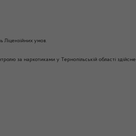
 Ліцензійних умов.
тролю за наркотиками у Тернопільській області здійсн