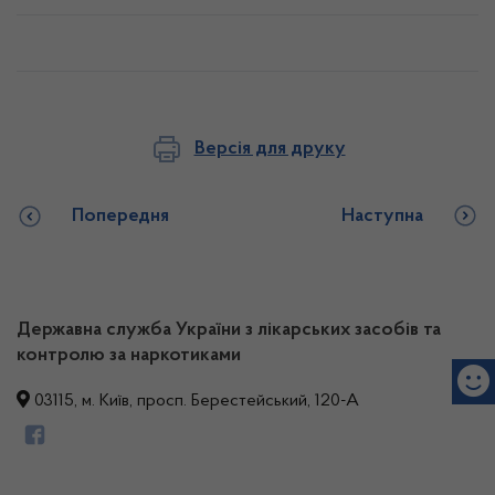
Версія для друку
Попередня
Наступна
Державна служба України з лікарських засобів та
контролю за наркотиками
03115, м. Київ, просп. Берестейський, 120-А