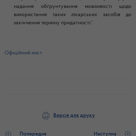
надання обґрунтування можливості щодо
використання таких лікарських засобів до
закінчення терміну придатності.”.
Офіційний лист
Версія для друку
Попередня
Наступна