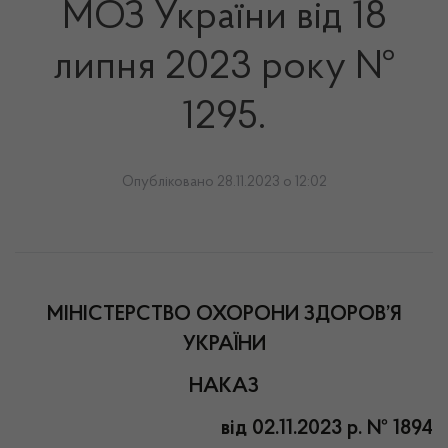
МОЗ України від 18
липня 2023 року №
1295.
Опубліковано 28.11.2023 о 12:02
МІНІСТЕРСТВО ОХОРОНИ ЗДОРОВ’Я
УКРАЇНИ
НАКАЗ
від 02.11.2023 р. № 1894