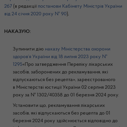
267
(в редакції
постанови Кабінету Міністрів України
від 24 січня 2020 року № 90
),
НАКАЗУЮ:
Зупинити дію
наказу Міністерства охорони
здоров’я України від 18 липня 2023 року №
1295
«Про затвердження Переліку лікарських
засобів, заборонених до рекламування, які
відпускаються без рецепта», зареєстрованого
в Міністерстві юстиції України 02 серпня 2023
року за № 1302/40358 до 01 березня 2024 року.
Установити що, рекламування лікарських
засобів, які відпускаються без рецепта до 01
березня 2024 року здійснюється відповідно до