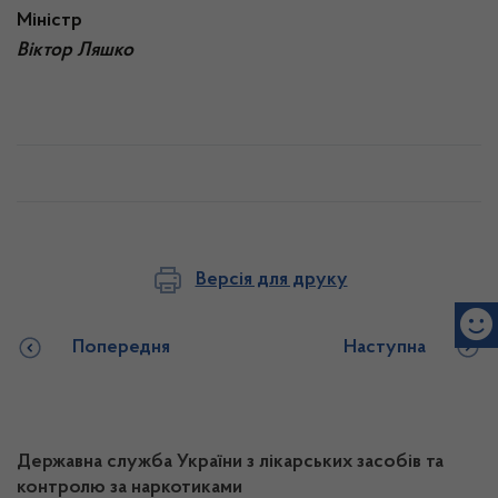
Мініст
Віктор Ляшко
Версія для друку
Попередня
Наступна
Державна служба України з лікарських засобів та
контролю за наркотиками