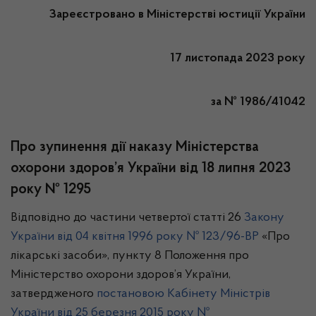
Зареєстровано в Міністерстві юстиції України
17 листопада 2023 року
за № 1986/41042
Про зупинення дії наказу Міністерства
охорони здоров’я України від 18 липня 2023
року № 1295
Відповідно до частини четвертої статті 26
Закону
України від 04 квітня 1996 року № 123/96-ВР
«Про
лікарські засоби», пункту 8 Положення про
Міністерство охорони здоров’я України,
затвердженого
постановою Кабінету Міністрів
України від 25 березня 2015 року №