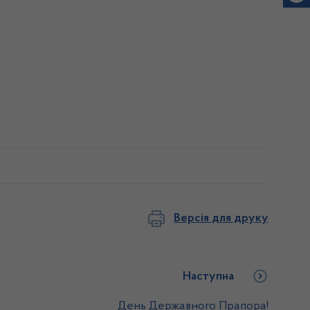
Версія для друку
Наступна
День Державного Прапора!