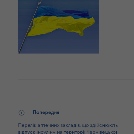
Попередня
Перелік аптечних закладів, що здійснюють
відпуск інсуліну на території Чернівецької