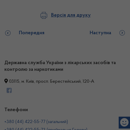
Версія для друку
Попередня
Наступна
Державна служба України з лікарських засобів та
контролю за наркотиками
03115, м. Київ, просп. Берестейський, 120-А
Телефони
+380 (44) 422-55-77 (загальний)