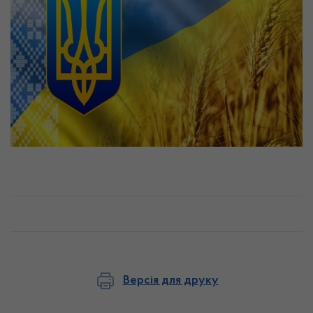
Версія для друку