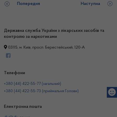
Попередня
Наступна
Державна служба України з лікарських засобів та
контролю за наркотиками
03115, м. Київ, просп. Берестейський, 120-А
Телефони
+380 (44) 422-55-77 (загальний)
+380 (44) 422-55-73 (приймальня Голови)
Електронна пошта